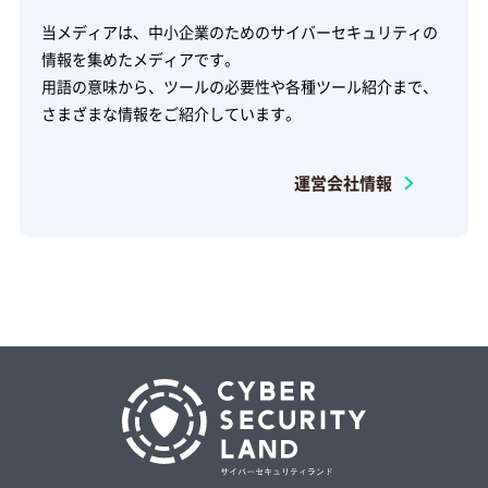
当メディアは、中小企業のためのサイバーセキュリティの
情報を集めたメディアです。
用語の意味から、ツールの必要性や各種ツール紹介まで、
さまざまな情報をご紹介しています。
運営会社情報