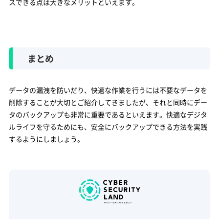
スできる点は大きなメリットといえます。
まとめ
データの漏洩を防いだり、快適な作業を行うには不要なデータを
削除することが大切とご紹介してきましたが、それと同時にデー
タのバックアップも非常に重要であるといえます。快適なデジタ
ルライフを守るためにも、安全にバックアップできる方法を実践
するようにしましょう。