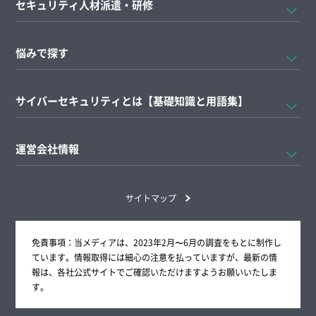
セキュリティ人材派遣・研修
悩みで探す
サイバーセキュリティとは【基礎知識と用語集】
運営会社情報
サイトマップ
免責事項：当メディアは、2023年2月〜6月の調査をもとに制作し
ています。情報取得には細心の注意を払っていますが、最新の情
報は、各社公式サイトでご確認いただけますようお願いいたしま
す。