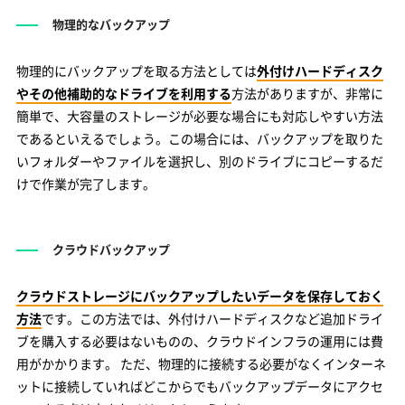
物理的なバックアップ
物理的にバックアップを取る方法としては
外付けハードディスク
やその他補助的なドライブを利用する
方法がありますが、非常に
簡単で、大容量のストレージが必要な場合にも対応しやすい方法
であるといえるでしょう。この場合には、バックアップを取りた
いフォルダーやファイルを選択し、別のドライブにコピーするだ
けで作業が完了します。
クラウドバックアップ
クラウドストレージにバックアップしたいデータを保存しておく
方法
です。この方法では、外付けハードディスクなど追加ドライ
ブを購入する必要はないものの、クラウドインフラの運用には費
用がかかります。 ただ、物理的に接続する必要がなくインターネ
ットに接続していればどこからでもバックアップデータにアクセ