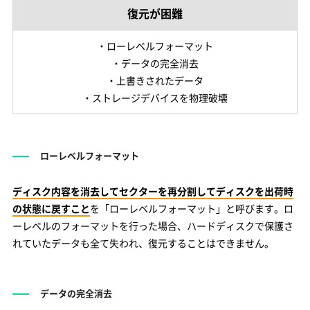
復元が困難
・ローレベルフォーマット
・データの完全消去
・上書きされたデータ
・ストレージデバイスを物理破壊
ローレベルフォーマット
ディスク内容を消去してセクターを再分割してディスクを出荷時
の状態に戻すこと
を「ローレベルフォーマット」と呼びます。ロ
ーレベルのフォーマットを行った場合、ハードディスクで保護さ
れていたデータも全て失われ、復元することはできません。
データの完全消去