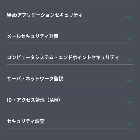
Webアプリケーションセキュリティ
メールセキュリティ対策
コンピュータシステム・エンドポイントセキュリティ
サーバ・ネットワーク監視
ID・アクセス管理（IAM）
セキュリティ調査