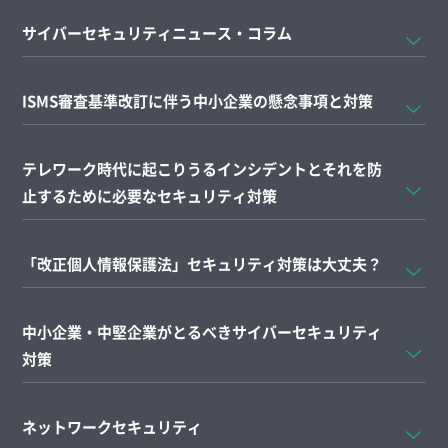
サイバーセキュリティニュース・コラム
ISMS審査基準改訂に伴う中小企業の懸念事項と対策
テレワーク時代に起こりうるインシデントとそれを防
止するために必要なセキュリティ対策
「改正個人情報保護法」セキュリティ対策は大丈夫？
中小企業・中堅企業がとるべきサイバーセキュリティ
対策
ネットワークセキュリティ