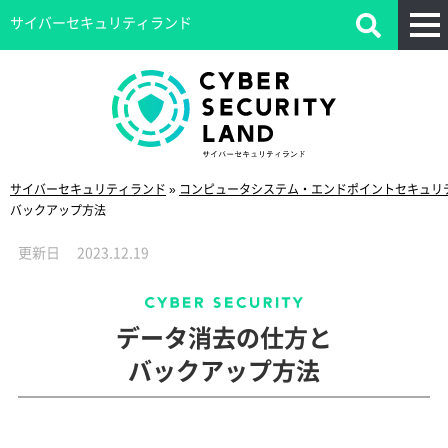
サイバーセキュリティランド
サイバーセキュリティランド
»
コンピュータシステム・エンドポイントセキュリ
バックアップ方法
更新日
2023.12.19
データ消去の仕方と
バックアップ方法