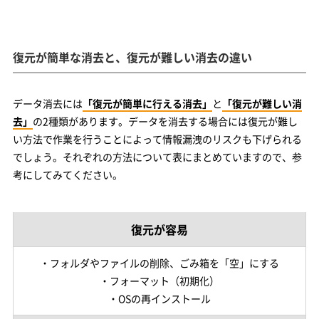
復元が簡単な消去と、復元が難しい消去の違い
データ消去には
「復元が簡単に行える消去」
と
「復元が難しい消
去」
の2種類があります。データを消去する場合には復元が難し
い方法で作業を行うことによって情報漏洩のリスクも下げられる
でしょう。それぞれの方法について表にまとめていますので、参
考にしてみてください。
復元が容易
・フォルダやファイルの削除、ごみ箱を「空」にする
・フォーマット（初期化）
・OSの再インストール