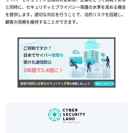
と同時に、セキュリティとプライバシー保護の水準を高める機会
を提供します。適切な対応を行うことで、法的リスクを回避し、
顧客の信頼を維持することができます。