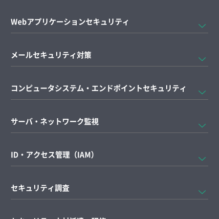
Webアプリケーションセキュリティ
メールセキュリティ対策
コンピュータシステム・エンドポイントセキュリティ
サーバ・ネットワーク監視
ID・アクセス管理（IAM）
セキュリティ調査