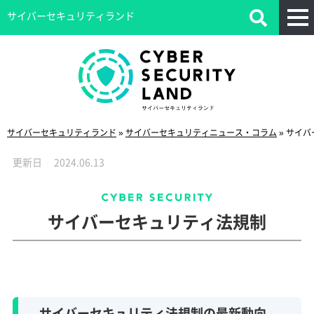
サイバーセキュリティランド
サイバーセキュリティランド
»
サイバーセキュリティニュース・コラム
»
サイバ
更新日
2024.06.13
サイバーセキュリティ法規制
サイバーセキュリティ法規制の最新動向