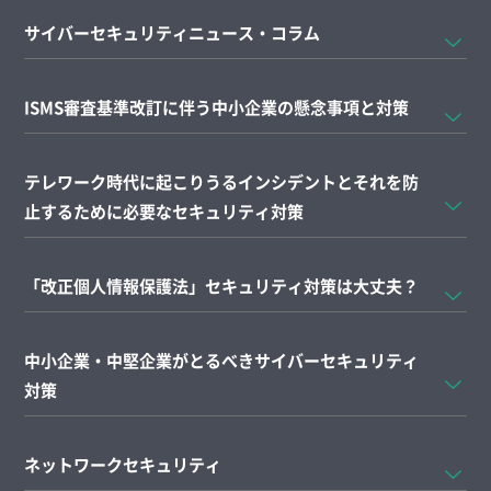
サイバーセキュリティニュース・コラム
ISMS審査基準改訂に伴う中小企業の懸念事項と対策
テレワーク時代に起こりうるインシデントとそれを防
止するために必要なセキュリティ対策
「改正個人情報保護法」セキュリティ対策は大丈夫？
中小企業・中堅企業がとるべきサイバーセキュリティ
対策
ネットワークセキュリティ