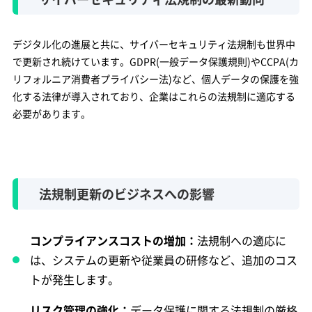
デジタル化の進展と共に、サイバーセキュリティ法規制も世界中
で更新され続けています。GDPR(一般データ保護規則)やCCPA(カ
リフォルニア消費者プライバシー法)など、個人データの保護を強
化する法律が導入されており、企業はこれらの法規制に適応する
必要があります。
法規制更新のビジネスへの影響
コンプライアンスコストの増加：
法規制への適応に
は、システムの更新や従業員の研修など、追加のコス
トが発生します。
リスク管理の強化：
データ保護に関する法規制の厳格