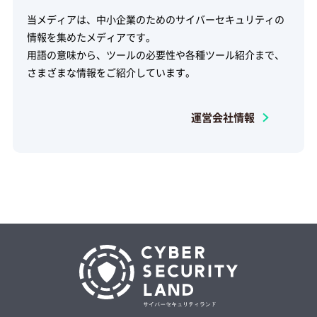
当メディアは、中小企業のためのサイバーセキュリティの
情報を集めたメディアです。
用語の意味から、ツールの必要性や各種ツール紹介まで、
さまざまな情報をご紹介しています。
運営会社情報