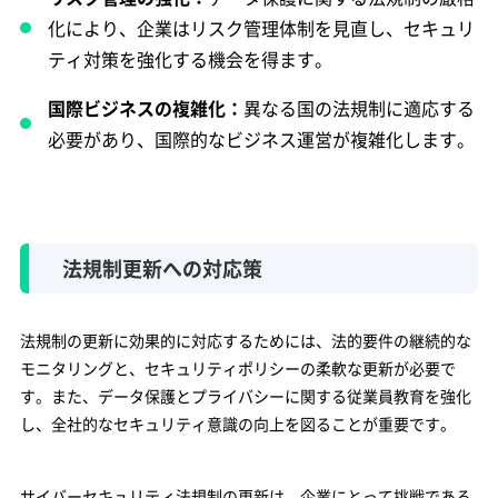
化により、企業はリスク管理体制を見直し、セキュリ
ティ対策を強化する機会を得ます。
国際ビジネスの複雑化：
異なる国の法規制に適応する
必要があり、国際的なビジネス運営が複雑化します。
法規制更新への対応策
法規制の更新に効果的に対応するためには、法的要件の継続的な
モニタリングと、セキュリティポリシーの柔軟な更新が必要で
す。また、データ保護とプライバシーに関する従業員教育を強化
し、全社的なセキュリティ意識の向上を図ることが重要です。
サイバーセキュリティ法規制の更新は、企業にとって挑戦である