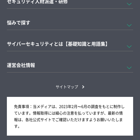
セキュリティ人材派遣・研修
悩みで探す
サイバーセキュリティとは【基礎知識と用語集】
運営会社情報
サイトマップ
免責事項：当メディアは、2023年2月〜6月の調査をもとに制作し
ています。情報取得には細心の注意を払っていますが、最新の情
報は、各社公式サイトでご確認いただけますようお願いいたしま
す。