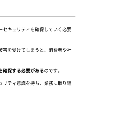
ーセキュリティを確保していく必要
被害を受けてしまうと、消費者や社
を確保する必要がある
のです。
ュリティ意識を持ち、業務に取り組