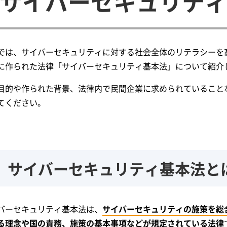
サイバーセキュリテ
では、サイバーセキュリティに対する社会全体のリテラシーを
に作られた法律「サイバーセキュリティ基本法」について紹介
目的や作られた背景、法律内で民間企業に求められていること
てください。
サイバーセキュリティ基本法と
バーセキュリティ基本法は、
サイバーセキュリティの施策を総
る理念や国の責務、施策の基本事項などが規定されている法律