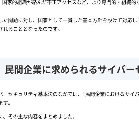
国家的組織が絡んだ不正アクセスなど、より専門的・組織的
した問題に対し、国家として一貫した基本方針を設けて対応し
されることとなったのです。
民間企業に求められるサイバー
バーセキュリティ基本法のなかでは、“民間企業におけるサイバ
ます。
に、その主な内容をまとめました。