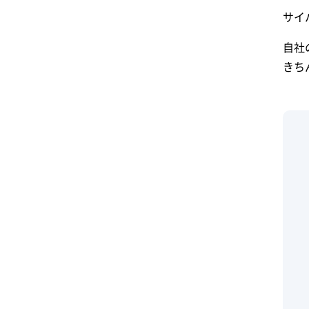
サイ
自社
きち