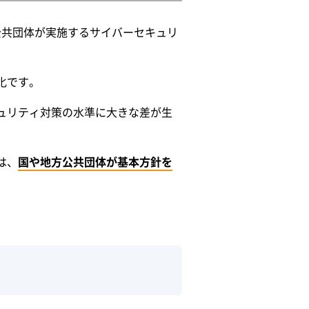
公共団体が実施するサイバーセキュリ
化です。
ュリティ対策の水準に大きな差が生
は、
国や地方公共団体が基本方針を