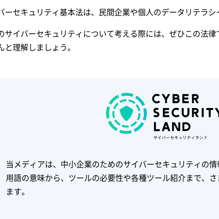
バーセキュリティ基本法は、民間企業や個人のデータリテラシ
のサイバーセキュリティについて考える際には、ぜひこの法律
んと理解しましょう。
当メディアは、中小企業のためのサイバーセキュリティの情
用語の意味から、ツールの必要性や各種ツール紹介まで、さ
ます。