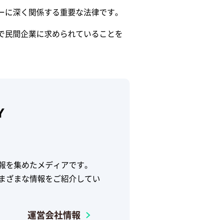
ーに深く関係する重要な法律です。
で民間企業に求められていることを
報を集めたメディアです。
まざまな情報をご紹介してい
運営会社情報