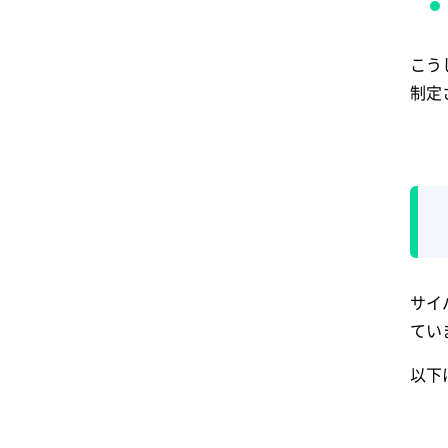
こう
制定
サイ
てい
以下