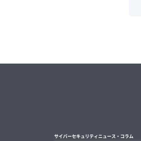
サイバーセキュリティニュース・コラム