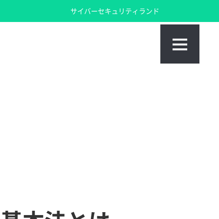
サイバーセキュリティランド