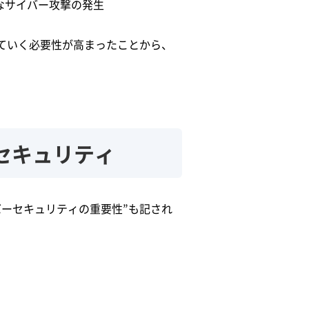
なサイバー攻撃の発生
ていく必要性が高まったことから、
セキュリティ
ーセキュリティの重要性”も記され