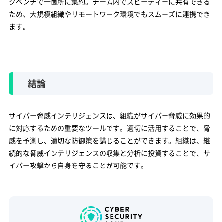
クベンチで一箇所に集約。チーム内でスピーディーに共有できる
ため、大規模組織やリモートワーク環境でもスムーズに連携でき
ます。
結論
サイバー脅威インテリジェンスは、組織がサイバー脅威に効果的
に対応するための重要なツールです。適切に活用することで、脅
威を予測し、適切な防御策を講じることができます。組織は、継
続的な脅威インテリジェンスの収集と分析に投資することで、サ
イバー攻撃から自身を守ることが可能です。