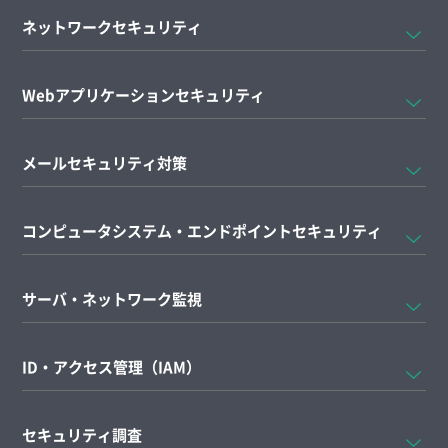
ネットワークセキュリティ
Webアプリケーションセキュリティ
メールセキュリティ対策
コンピュータシステム・エンドポイントセキュリティ
サーバ・ネットワーク監視
ID・アクセス管理（IAM）
セキュリティ調査