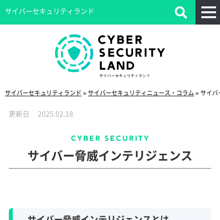
サイバーセキュリティランド
サイバーセキュリティランド
»
サイバーセキュリティニュース・コラム
»
サイバ
更新日
2025.02.18
サイバー脅威インテリジェンス
サイバー脅威インテリジェンスとは