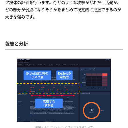
ア検体の評価を行います。今どのような攻撃がどれだけ活発か、
どの部分が弱点になりそうかをまとめて視覚的に把握できるのが
大きな強みです。
報告と分析
引用元HP：サイバーディフェンス研究所公式