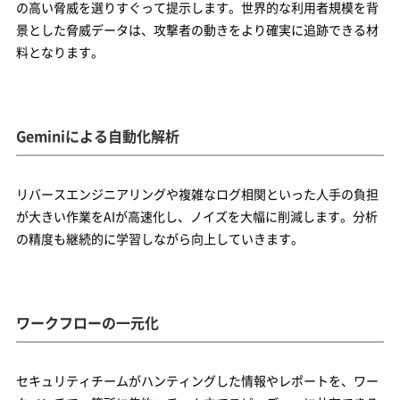
の高い脅威を選りすぐって提示します。世界的な利用者規模を背
景とした脅威データは、攻撃者の動きをより確実に追跡できる材
料となります。
Geminiによる自動化解析
リバースエンジニアリングや複雑なログ相関といった人手の負担
が大きい作業をAIが高速化し、ノイズを大幅に削減します。分析
の精度も継続的に学習しながら向上していきます。
ワークフローの一元化
セキュリティチームがハンティングした情報やレポートを、ワー