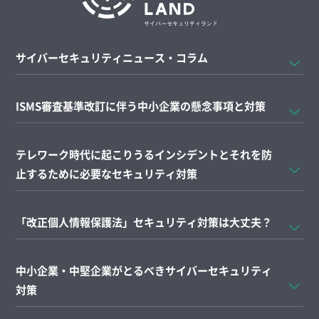
サイバーセキュリティニュース・コラム
ISMS審査基準改訂に伴う中小企業の懸念事項と対策
テレワーク時代に起こりうるインシデントとそれを防
止するために必要なセキュリティ対策
「改正個人情報保護法」セキュリティ対策は大丈夫？
中小企業・中堅企業がとるべきサイバーセキュリティ
対策