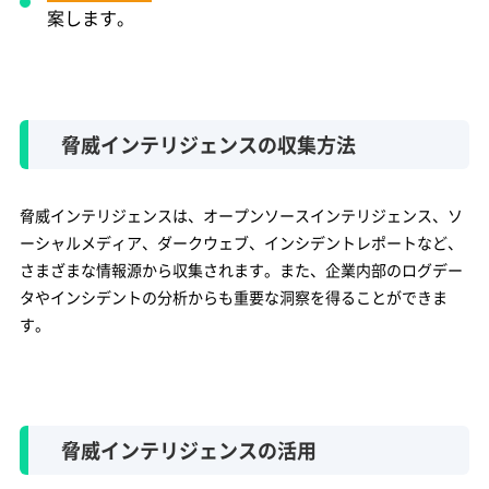
案します。
脅威インテリジェンスの収集方法
脅威インテリジェンスは、オープンソースインテリジェンス、ソ
ーシャルメディア、ダークウェブ、インシデントレポートなど、
さまざまな情報源から収集されます。また、企業内部のログデー
タやインシデントの分析からも重要な洞察を得ることができま
す。
脅威インテリジェンスの活用