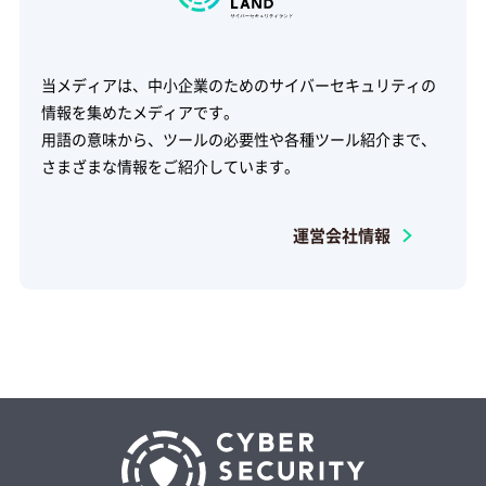
当メディアは、中小企業のためのサイバーセキュリティの
情報を集めたメディアです。
用語の意味から、ツールの必要性や各種ツール紹介まで、
さまざまな情報をご紹介しています。
運営会社情報