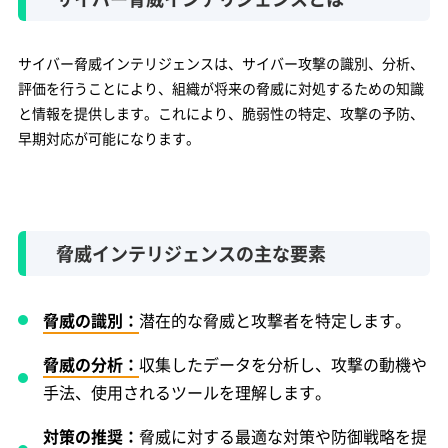
サイバー脅威インテリジェンスは、サイバー攻撃の識別、分析、
評価を行うことにより、組織が将来の脅威に対処するための知識
と情報を提供します。これにより、脆弱性の特定、攻撃の予防、
早期対応が可能になります。
脅威インテリジェンスの主な要素
脅威の識別：
潜在的な脅威と攻撃者を特定します。
脅威の分析：
収集したデータを分析し、攻撃の動機や
手法、使用されるツールを理解します。
対策の推奨：
脅威に対する最適な対策や防御戦略を提