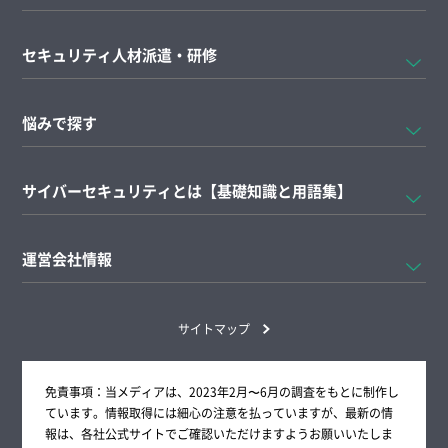
セキュリティ人材派遣・研修
悩みで探す
サイバーセキュリティとは【基礎知識と用語集】
運営会社情報
サイトマップ
免責事項：当メディアは、2023年2月〜6月の調査をもとに制作し
ています。情報取得には細心の注意を払っていますが、最新の情
報は、各社公式サイトでご確認いただけますようお願いいたしま