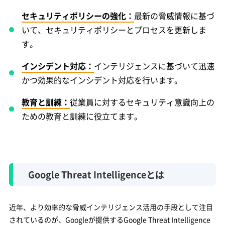
セキュリティポリシーの強化：
最新の脅威情報に基づ
いて、セキュリティポリシーとプロセスを更新しま
す。
インシデント対応：
インテリジェンスに基づいて迅速
かつ効果的なインシデント対応を行います。
教育と訓練：
従業員に対するセキュリティ意識向上の
ための教育と訓練に役立てます。
Google Threat Intelligenceとは
近年、より効率的な脅威インテリジェンス活用の手段として注目
されているのが、Googleが提供するGoogle Threat Intelligence